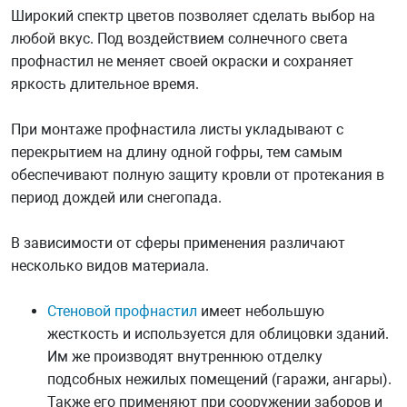
Широкий спектр цветов позволяет сделать выбор на
любой вкус. Под воздействием солнечного света
профнастил не меняет своей окраски и сохраняет
яркость длительное время.
При монтаже профнастила листы укладывают с
перекрытием на длину одной гофры, тем самым
обеспечивают полную защиту кровли от протекания в
период дождей или снегопада.
В зависимости от сферы применения различают
несколько видов материала.
Стеновой профнастил
имеет небольшую
жесткость и используется для облицовки зданий.
Им же производят внутреннюю отделку
подсобных нежилых помещений (гаражи, ангары).
Также его применяют при сооружении заборов и