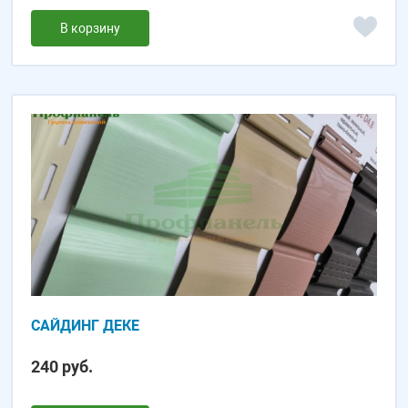
В корзину
САЙДИНГ ДЕКЕ
240 руб.