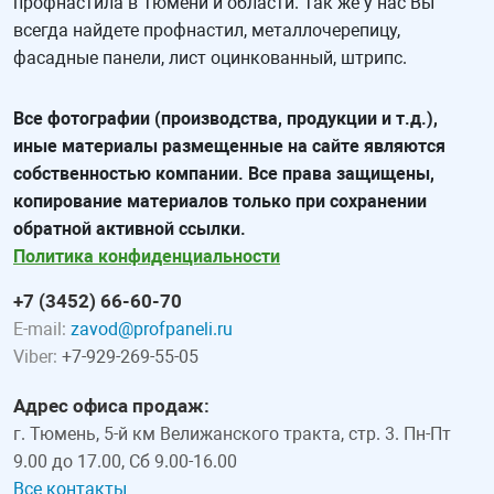
профнастила в Тюмени и области. Так же у нас Вы
всегда найдете профнастил, металлочерепицу,
фасадные панели, лист оцинкованный, штрипс.
Все фотографии (производства, продукции и т.д.),
иные материалы размещенные на сайте являются
собственностью компании. Все права защищены,
копирование материалов только при сохранении
обратной активной ссылки.
Политика конфиденциальности
+7 (3452) 66-60-70
E-mail:
zavod@profpaneli.ru
Viber:
+7-929-269-55-05
Адрес офиса продаж:
г. Тюмень, 5-й км Велижанского тракта, стр. 3. Пн-Пт
9.00 до 17.00, Сб 9.00-16.00
Все контакты