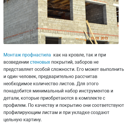
Монтаж профнастила
как на кровле, так и при
возведении
стеновых
покрытий, заборов не
представляет особой сложности. Его может выполнить
и один человек, предварительно рассчитав
необходимое количество листов. Для этого
понадобится минимальный набор инструментов и
детали, которые приобретаются в комплекте с
профилем. По качеству и покрытию они соответствуют
профилирующим листам и при укладке создают
цельную картину.