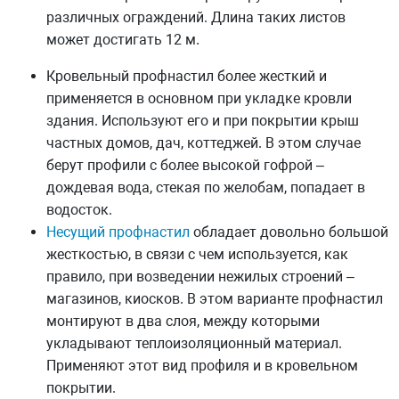
различных ограждений. Длина таких листов
может достигать 12 м.
Кровельный профнастил более жесткий и
применяется в основном при укладке кровли
здания. Используют его и при покрытии крыш
частных домов, дач, коттеджей. В этом случае
берут профили с более высокой гофрой –
дождевая вода, стекая по желобам, попадает в
водосток.
Несущий профнастил
обладает довольно большой
жесткостью, в связи с чем используется, как
правило, при возведении нежилых строений –
магазинов, киосков. В этом варианте профнастил
монтируют в два слоя, между которыми
укладывают теплоизоляционный материал.
Применяют этот вид профиля и в кровельном
покрытии.