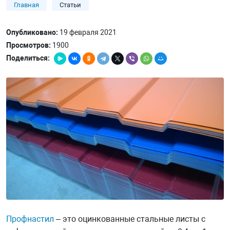
Главная
Статьи
Опубликовано:
19 февраля 2021
Просмотров:
1900
Поделиться:
Профнастил
– это оцинкованные стальные листы с