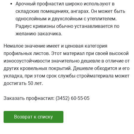
Арочный профнастил широко используют в
складских помещениях, ангарах. Он может быть
однослойным и двухслойным с утеплителем.
Радиус кривизны обычно устанавливается по
желанию заказчика.
Немалое значение имеет и ценовая категория
профильных листов. Этот материал при своей высокой
износоустойчивости значительно дешевле в отличие от
других кровельных покрытий. Дешевле обходится и его
укладка, при этом срок службы стройматериала может
достигать 50 лет.
Заказать профнастил: (3452) 60-55-05
Возврат к списку