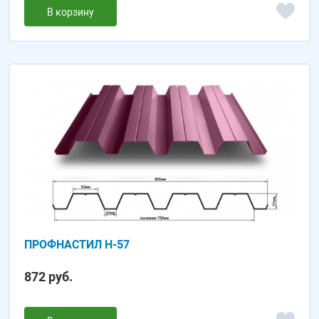
В корзину
ПРОФНАСТИЛ Н-57
872 руб.