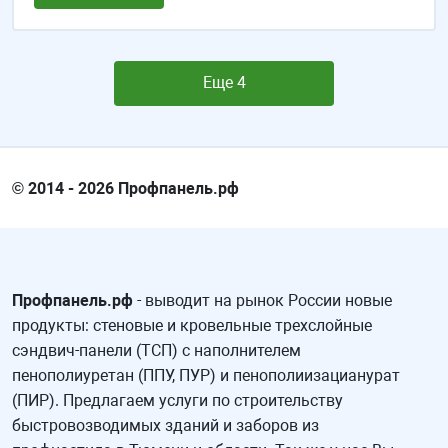
Еще 4
© 2014 - 2026 Профпанель.рф
Профпанель.рф
- выводит на рынок России новые
продукты: стеновые и кровельные трехслойные
сэндвич-панели (ТСП) с наполнителем
пенополиуретан (ППУ, ПУР) и пенополиизацианурат
(ПИР). Предлагаем услуги по строительству
быстровозводимых зданий и заборов из