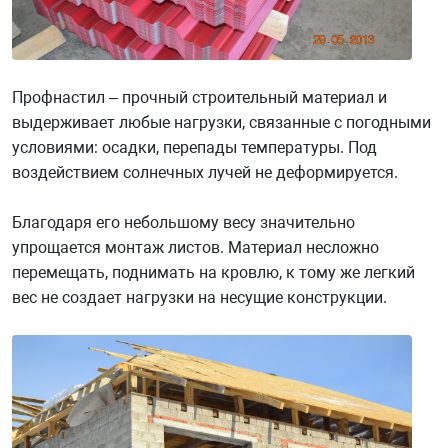
Профнастил – прочный строительный материал и
выдерживает любые нагрузки, связанные с погодными
условиями: осадки, перепады температуры. Под
воздействием солнечных лучей не деформируется.
Благодаря его небольшому весу значительно
упрощается монтаж листов. Материал несложно
перемещать, поднимать на кровлю, к тому же легкий
вес не создает нагрузки на несущие конструкции.