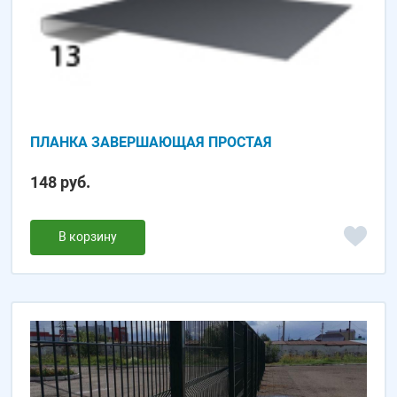
ПЛАНКА ЗАВЕРШАЮЩАЯ ПРОСТАЯ
148 руб.
В корзину