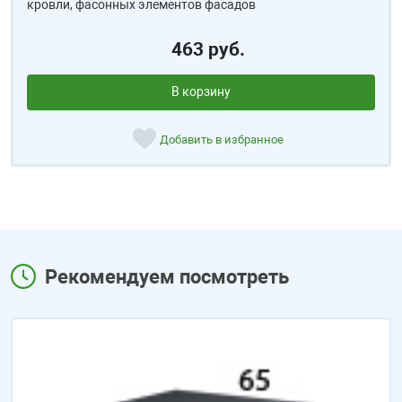
кровли, фасонных элементов фасадов
463 руб.
В корзину
Добавить в избранное
Рекомендуем посмотреть