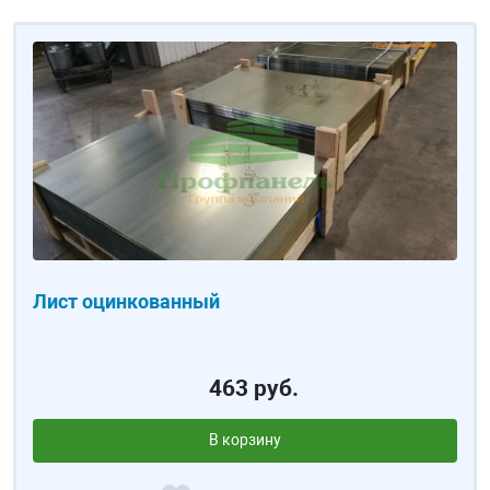
Лист оцинкованный
463 руб.
В корзину