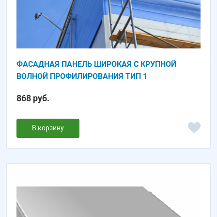
ФАСАДНАЯ ПАНЕЛЬ ШИРОКАЯ С КРУПНОЙ
ВОЛНОЙ ПРОФИЛИРОВАНИЯ ТИП 1
868 руб.
В корзину