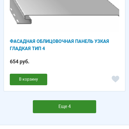
ФАСАДНАЯ ОБЛИЦОВОЧНАЯ ПАНЕЛЬ УЗКАЯ
ГЛАДКАЯ ТИП 4
654 руб.
В корзину
Еще 4