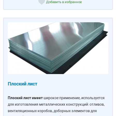
Добавить в избранное
Плоский лист
Плоский лист имеет
широкое применение, используется
для изготовления металлических конструкций: отливов,
вентиляционных коробов, доборных элементов для