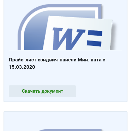
Прайс-лист сэндвич-панели Мин. вата с
15.03.2020
Скачать документ