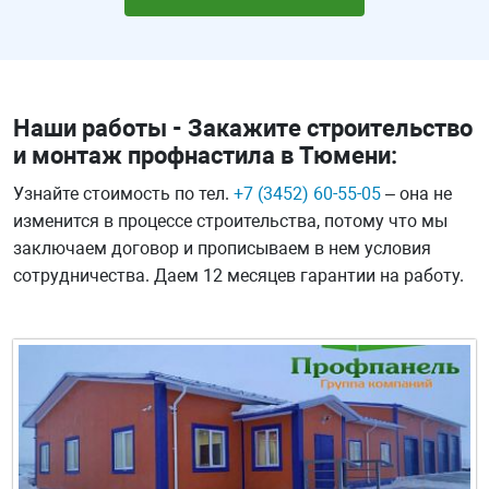
Наши работы - Закажите строительство
и монтаж профнастила в Тюмени:
Узнайте стоимость по тел.
+7 (3452) 60-55-05
– она не
изменится в процессе строительства, потому что мы
заключаем договор и прописываем в нем условия
сотрудничества. Даем 12 месяцев гарантии на работу.