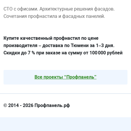
СТО с офисами. Архитектурные решения фасадов.
Сочетания профнастила и фасадных панелей.
Купите качественный профнастил по цене
производителя – доставка по Тюмени за 1–3 дня.
Скидки до 7 % при заказе на сумму от 100 000 рублей
Все проекты “Профпанель”
© 2014 - 2026 Профпанель.рф