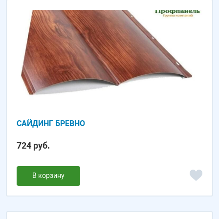
САЙДИНГ БРЕВНО
724 руб.
В корзину