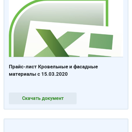
Прайс-лист Кровельные и фасадные
материалы с 15.03.2020
Скачать документ