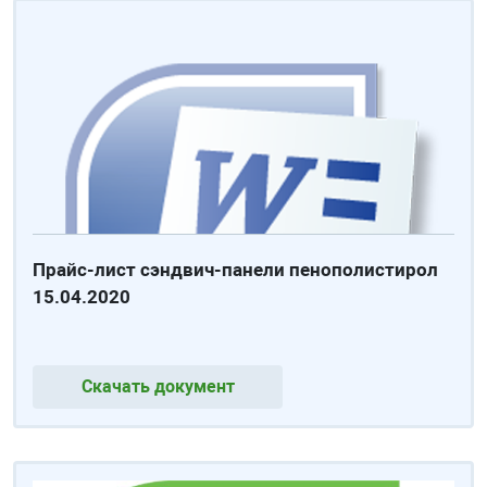
Прайс-лист сэндвич-панели пенополистирол
15.04.2020
Скачать документ