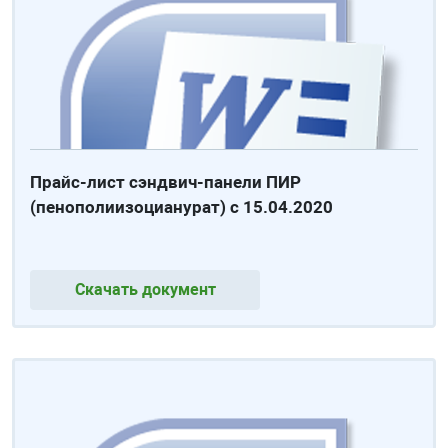
Прайс-лист сэндвич-панели ПИР
(пенополиизоцианурат) с 15.04.2020
Скачать документ