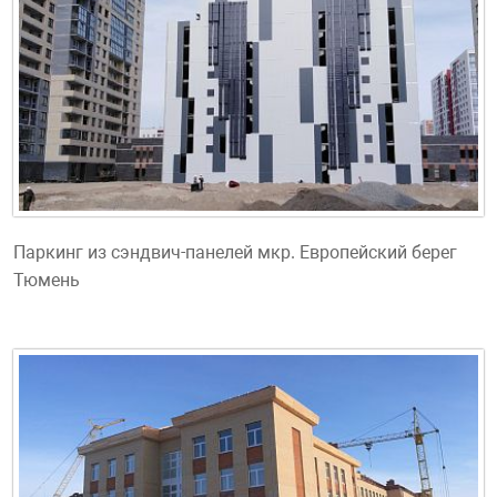
Паркинг из сэндвич-панелей мкр. Европейский берег
Тюмень