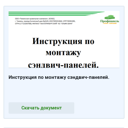
Инструкция по монтажу сэндвич-панелей.
Скачать документ