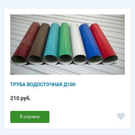
ТРУБА ВОДОСТОЧНАЯ Д100
210 руб.
В корзину