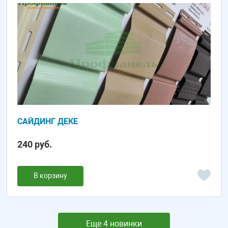
САЙДИНГ ДЕКЕ
240 руб.
В корзину
Еще 4 новинки