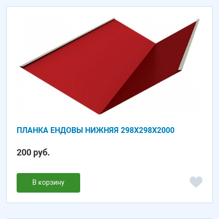
ПЛАНКА ЕНДОВЫ НИЖНЯЯ 298Х298Х2000
200 руб.
В корзину