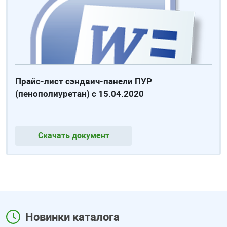
Прайс-лист сэндвич-панели ПУР
(пенополиуретан) с 15.04.2020
Скачать документ
Новинки каталога