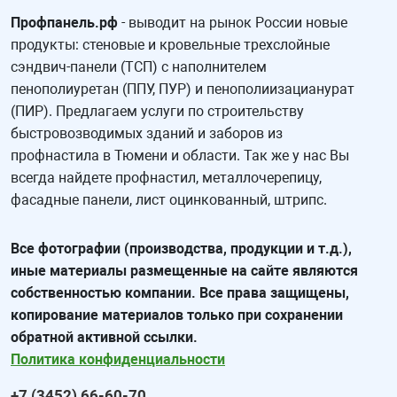
Профпанель.рф
- выводит на рынок России новые
продукты: стеновые и кровельные трехслойные
сэндвич-панели (ТСП) с наполнителем
пенополиуретан (ППУ, ПУР) и пенополиизацианурат
(ПИР). Предлагаем услуги по строительству
быстровозводимых зданий и заборов из
профнастила в Тюмени и области. Так же у нас Вы
всегда найдете профнастил, металлочерепицу,
фасадные панели, лист оцинкованный, штрипс.
Все фотографии (производства, продукции и т.д.),
иные материалы размещенные на сайте являются
собственностью компании. Все права защищены,
копирование материалов только при сохранении
обратной активной ссылки.
Политика конфиденциальности
+7 (3452) 66-60-70