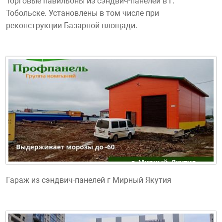
Торговые павильоны из сэндвич-панелей в г.
Тобольске. Установлены в том числе при
реконструкции Базарной площади.
Гараж из сэндвич-панелей г Мирный Якутия