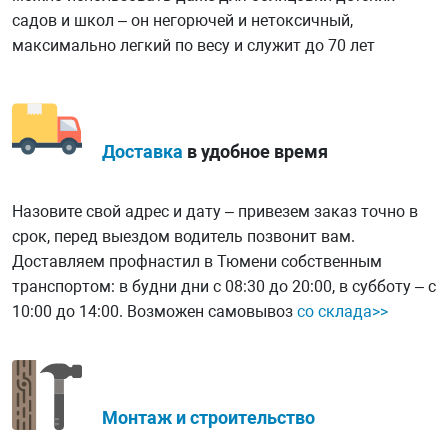
садов и школ – он негорючей и нетоксичный,
максимально легкий по весу и служит до 70 лет
Доставка
в удобное время
Назовите свой адрес и дату – привезем заказ точно в
срок, перед выездом водитель позвонит вам.
Доставляем профнастил в Тюмени собственным
транспортом: в будни дни с 08:30 до 20:00, в субботу – с
10:00 до 14:00. Возможен самовывоз
со склада>>
Монтаж и строительство