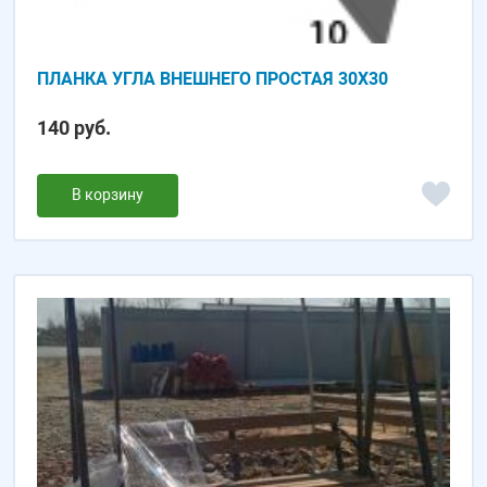
ПЛАНКА УГЛА ВНЕШНЕГО ПРОСТАЯ 30Х30
140 руб.
В корзину