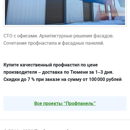
СТО с офисами. Архитектурные решения фасадов.
Сочетания профнастила и фасадных панелей.
Купите качественный профнастил по цене
производителя – доставка по Тюмени за 1–3 дня.
Скидки до 7 % при заказе на сумму от 100 000 рублей
Все проекты “Профпанель”