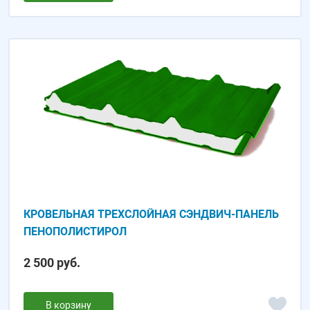
КРОВЕЛЬНАЯ ТРЕХСЛОЙНАЯ СЭНДВИЧ-ПАНЕЛЬ
ПЕНОПОЛИCТИРОЛ
2 500 руб.
В корзину