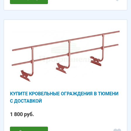
КУПИТЕ КРОВЕЛЬНЫЕ ОГРАЖДЕНИЯ В ТЮМЕНИ
С ДОСТАВКОЙ
1 800 руб.