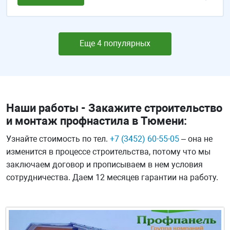
Еще 4 популярных
Наши работы - Закажите строительство
и монтаж профнастила в Тюмени:
Узнайте стоимость по тел.
+7 (3452) 60-55-05
– она не
изменится в процессе строительства, потому что мы
заключаем договор и прописываем в нем условия
сотрудничества. Даем 12 месяцев гарантии на работу.