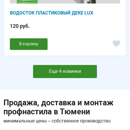
ВОДОСТОК ПЛАСТИКОВЫЙ ДЕКЕ LUX
120 руб.
В корзину
Еще 4 новинки
Продажа, доставка и монтаж
профнастила в Тюмени
минимальные цены – собственное производство