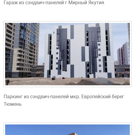
Гараж из сэндвич-панелей г Мирный Якутия
Паркинг из сэндвич-панелей мкр. Европейский берег
Тюмень