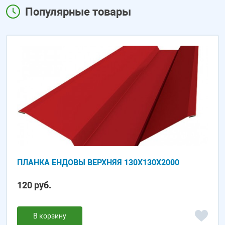
Популярные товары
ПЛАНКА ЕНДОВЫ ВЕРХНЯЯ 130Х130Х2000
120 руб.
В корзину