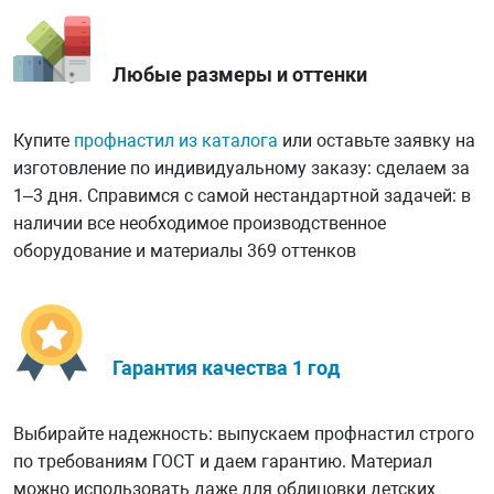
Любые размеры и оттенки
Купите
профнастил из каталога
или оставьте заявку на
изготовление по индивидуальному заказу: сделаем за
1–3 дня. Справимся с самой нестандартной задачей: в
наличии все необходимое производственное
оборудование и материалы 369 оттенков
Гарантия качества 1 год
Выбирайте надежность: выпускаем профнастил строго
по требованиям ГОСТ и даем гарантию. Материал
можно использовать даже для облицовки детских