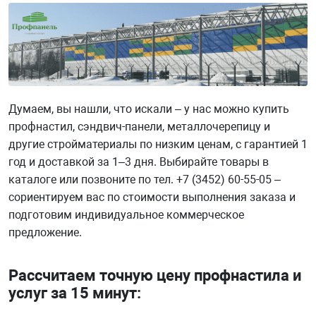
Думаем, вы нашли, что искали – у нас можно купить
профнастил, сэндвич-панели, металлочерепицу и
другие стройматериалы по низким ценам, с гарантией 1
год и доставкой за 1–3 дня. Выбирайте товары в
каталоге или позвоните по тел. +7 (3452) 60-55-05 –
сориентируем вас по стоимости выполнения заказа и
подготовим индивидуальное коммерческое
предложение.
Рассчитаем точную цену профнастила и
услуг за 15 минут: