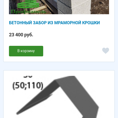
БЕТОННЫЙ ЗАБОР ИЗ МРАМОРНОЙ КРОШКИ
23 400 руб.
В корзину