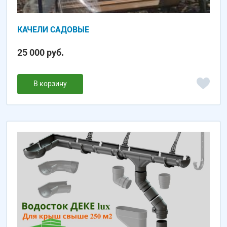
КАЧЕЛИ САДОВЫЕ
25 000 руб.
В корзину