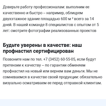
Доверьте работу профессионалам: выполним ее
качественно и быстро – например, облицуем
двухэтажное здание площадью 600 м ² всего за 14
дней. В нашей команде 8 специалистов с опытом от 5
лет: смотрите фотографии реализованных проектов
Будьте уверены в качестве: наш
профнастил сертифицирован
Позвоните нам по тел. +7 (3452) 60-55-05, если будут
претензии к качеству – по гарантии обменяем
профнастил на новый или вернем вам деньги. Мы не
сомневаемся в качестве своей продукции: обязательно
визуально осматриваем ее перед отправкой клиентам.