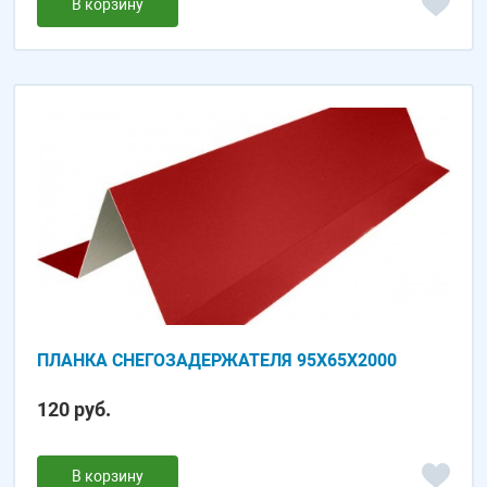
В корзину
ПЛАНКА СНЕГОЗАДЕРЖАТЕЛЯ 95Х65Х2000
120 руб.
В корзину