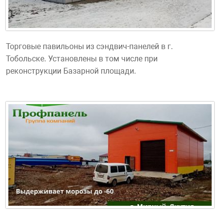
Торговые павильоны из сэндвич-панелей в г.
Тобольске. Установлены в том числе при
реконструкции Базарной площади.