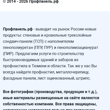
© 2014 - 2026 Профпанель.рф
Профпанель.рф
- выводит на рынок России новые
продукты: стеновые и кровельные трехслойные
сэндвич-панели (ТСП) с наполнителем
пенополиуретан (ППУ, ПУР) и пенополиизацианурат
(ПИР). Предлагаем услуги по строительству
быстровозводимых зданий и заборов из
профнастила в Тюмени и области. Так же у нас Вы
всегда найдете профнастил, металлочерепицу,
фасадные панели, лист оцинкованный, штрипс.
Все фотографии (производства, продукции и т.д.),
иные материалы размещенные на сайте являются
собственностью компании. Все права защищены,