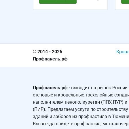
© 2014 - 2026
Кров
Профпанель.рф
Профпанель.рф
- выводит на рынок России
стеновые и кровельные трехслойные сэндви
наполнителем пенополиуретан (ППУ, ПУР) и
(ПИР). Предлагаем услуги по строительств
зданий и заборов из профнастила в Тюмени 
Вы всегда найдете профнастил, металлочер