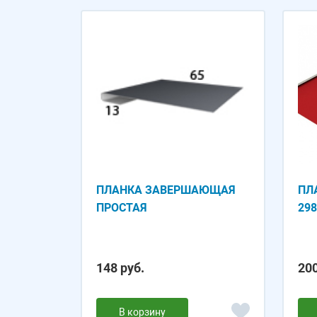
ПЛАНКА ЗАВЕРШАЮЩАЯ
ПЛ
ПРОСТАЯ
29
148 руб.
200
В корзину