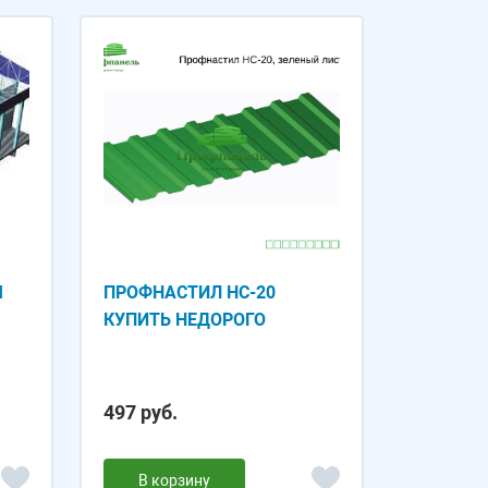
Ы
ПРОФНАСТИЛ НС-20
КУПИТЬ НЕДОРОГО
497 руб.
В корзину