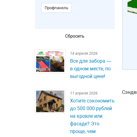
Профпанель
14 апреля 2026
Все для забора —
в одном месте, по
выгодной цене!
Сэндв
11 апреля 2026
Хотите сэкономить
до 500 000 рублей
на кровле или
фасаде? Это
проще, чем