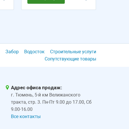
Забор
Водосток
Строительные услуги
Сопутствующие товары
Адрес офиса продаж:
г. Тюмень, 5-й км Велижанского
тракта, стр. 3. Пн-Пт 9.00 до 17.00, Сб
9.00-16.00
Все контакты