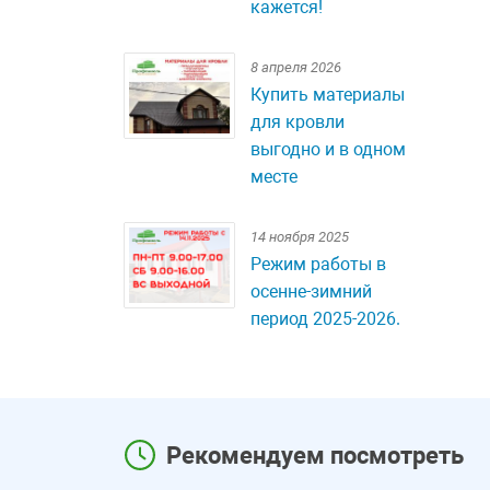
кажется!
8 апреля 2026
Купить материалы
для кровли
выгодно и в одном
месте
14 ноября 2025
Режим работы в
осенне-зимний
период 2025-2026.
Рекомендуем посмотреть