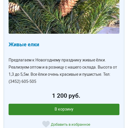
Живые елки
Предлагаем к Новогоднему празднику живые ёлки.
Реализуем оптом и в розницу с нашего склада. Высота от
1,3 до 5,5м. Все ёлки очень красивые и пушистые. Тел:
(3452) 605-505
1 200 руб.
В корзину
Добавить в избранное