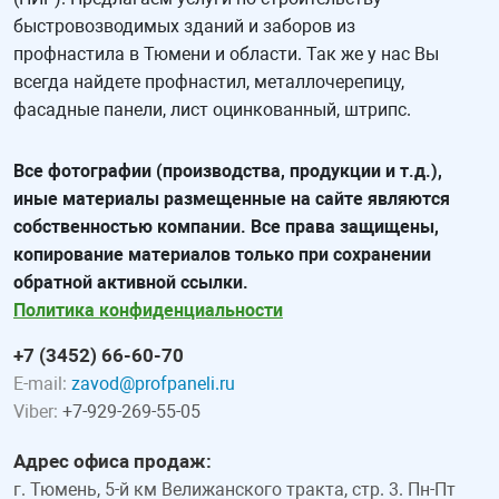
быстровозводимых зданий и заборов из
профнастила в Тюмени и области. Так же у нас Вы
всегда найдете профнастил, металлочерепицу,
фасадные панели, лист оцинкованный, штрипс.
Все фотографии (производства, продукции и т.д.),
иные материалы размещенные на сайте являются
собственностью компании. Все права защищены,
копирование материалов только при сохранении
обратной активной ссылки.
Политика конфиденциальности
+7 (3452) 66-60-70
E-mail:
zavod@profpaneli.ru
Viber:
+7-929-269-55-05
Адрес офиса продаж:
г. Тюмень, 5-й км Велижанского тракта, стр. 3. Пн-Пт