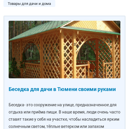
Товары для дачи и дома
Беседка для дачи в Тюмени своими руками
Беседка- это сооружение на улице, предназначенное для
отдыха или приёма пищи. В наше время, люди очень часто
ставят такие у себя на участке, чтобы насладиться ярким
солнечным светом, тёплые ветерком или запахом