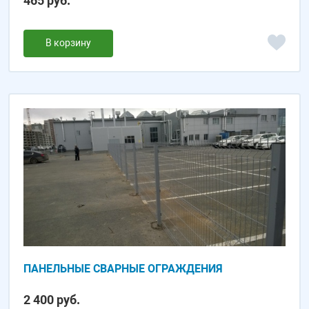
465 руб.
В корзину
ПАНЕЛЬНЫЕ СВАРНЫЕ ОГРАЖДЕНИЯ
2 400 руб.