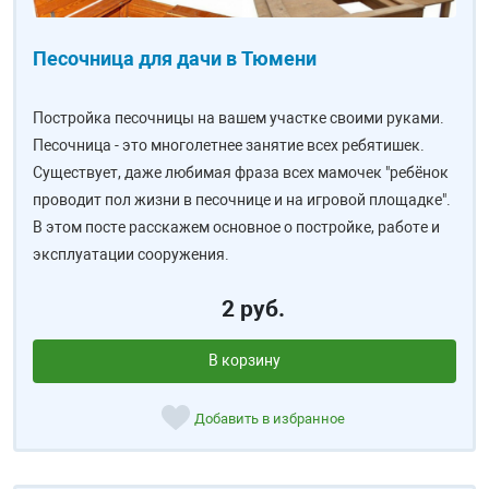
Песочница для дачи в Тюмени
Постройка песочницы на вашем участке своими руками.
Песочница - это многолетнее занятие всех ребятишек.
Существует, даже любимая фраза всех мамочек "ребёнок
проводит пол жизни в песочнице и на игровой площадке".
В этом посте расскажем основное о постройке, работе и
эксплуатации сооружения.
2 руб.
В корзину
Добавить в избранное