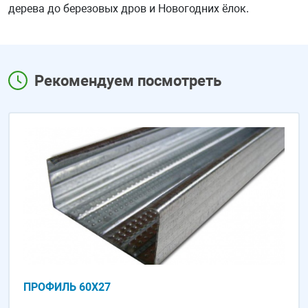
дерева до березовых дров и Новогодних ёлок.
Рекомендуем посмотреть
ПРОФИЛЬ 60Х27