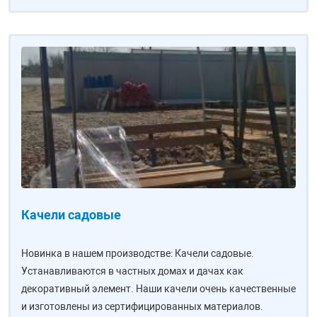
Качели садовые
Новинка в нашем производстве: Качели садовые.
Устанавливаются в частных домах и дачах как
декоративный элемент. Наши качели очень качественные
и изготовлены из сертифицированных материалов.