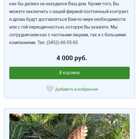
как бы далеко не находился Ваш дом. Кроме того, Вы
можете заключить с нашей фирмой постоянный контракт
и дрова будут доставляться Вам по мере необходимости
или с той периодичностью, которую Вы укажете. Мы
сотрудничаем как с частными лицами, так и с большими
компаниями. Тел. (3452) 60-55-05
4 000 руб.
В корзину
Добавить в избранное