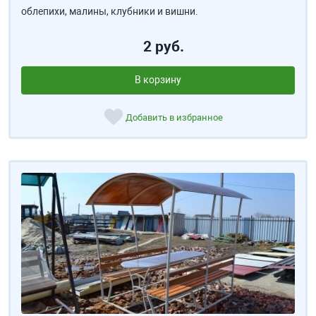
облепихи, малины, клубники и вишни.
2 руб.
В корзину
Добавить в избранное