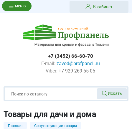
меню
В кабинет
+7 (3452) 66-60-70
E-mail:
zavod@profpaneli.ru
Viber:
+7-929-269-55-05
Искать
Товары для дачи и дома
Главная
Сопутствующие товары