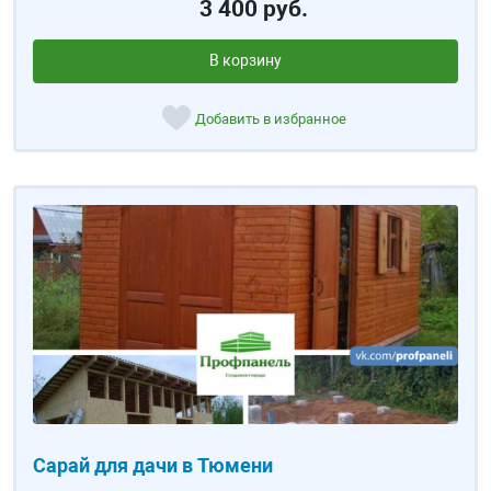
3 400 руб.
В корзину
Добавить в избранное
Сарай для дачи в Тюмени