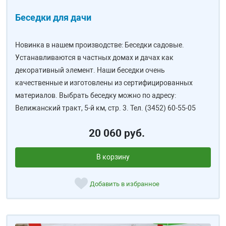
Беседки для дачи
Новинка в нашем производстве: Беседки садовые.
Устанавливаются в частных домах и дачах как
декоративный элемент. Наши беседки очень
качественные и изготовлены из сертифицированных
материалов. Выбрать беседку можно по адресу:
Велижанский тракт, 5-й км, стр. 3. Тел. (3452) 60-55-05
20 060 руб.
В корзину
Добавить в избранное