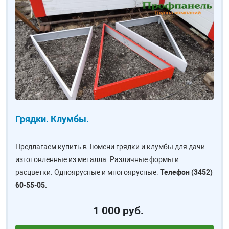
Грядки. Клумбы.
Предлагаем купить в Тюмени грядки и клумбы для дачи
изготовленные из металла. Различные формы и
расцветки. Одноярусные и многоярусные.
Телефон (3452)
60-55-05.
1 000 руб.