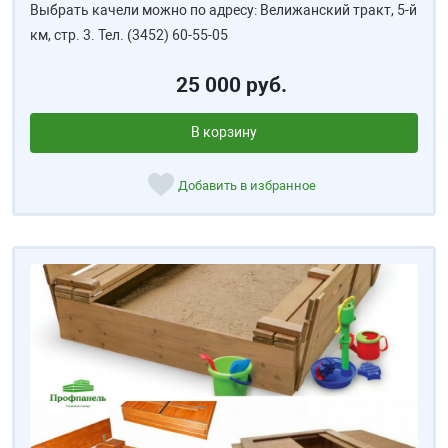
Выбрать качели можно по адресу: Велижанский тракт, 5-й
км, стр. 3. Тел. (3452) 60-55-05
25 000 руб.
В корзину
Добавить в избранное