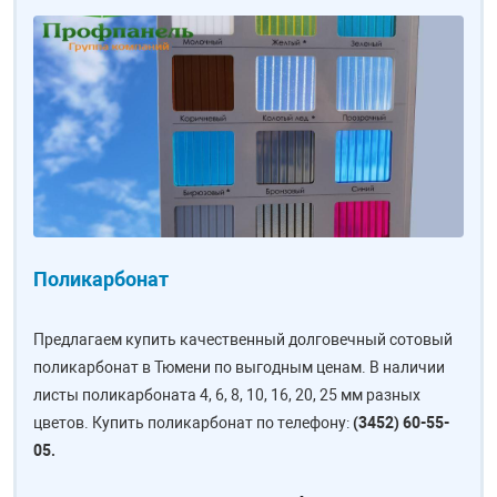
Поликарбонат
Предлагаем купить качественный долговечный сотовый
поликарбонат в Тюмени по выгодным ценам. В наличии
листы поликарбоната 4, 6, 8, 10, 16, 20, 25 мм разных
цветов. Купить поликарбонат по телефону:
(3452) 60-55-
05.