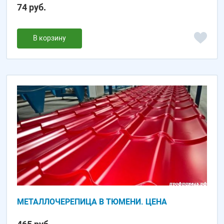
74 руб.
В корзину
МЕТАЛЛОЧЕРЕПИЦА В ТЮМЕНИ. ЦЕНА