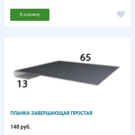
В корзину
ПЛАНКА ЗАВЕРШАЮЩАЯ ПРОСТАЯ
148 руб.