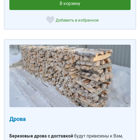
В корзину
Добавить в избранное
Дрова
Березовые дрова с доставкой
будут привезены к Вам,