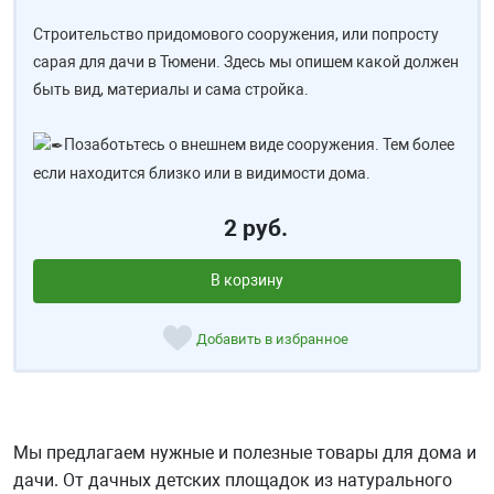
Строительство придомового сооружения, или попросту
сарая для дачи в Тюмени. Здесь мы опишем какой должен
быть вид, материалы и сама стройка.
Позаботьтесь о внешнем виде сооружения. Тем более
если находится близко или в видимости дома.
2 руб.
В корзину
Добавить в избранное
Мы предлагаем нужные и полезные товары для дома и
дачи. От дачных детских площадок из натурального