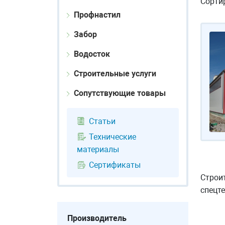
Сорти
Профнастил
Забор
Водосток
Строительные услуги
Сопутствующие товары
Статьи
Технические
материалы
Сертификаты
Строит
спецте
Производитель