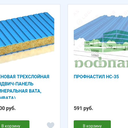
ЕНОВАЯ ТРЕХСЛОЙНАЯ
ПРОФНАСТИЛ НС-35
НДВИЧ-ПАНЕЛЬ
ИНЕРАЛЬНАЯ ВАТА,
НВАТА)
00 руб.
591 руб.
В корзину
В корзину