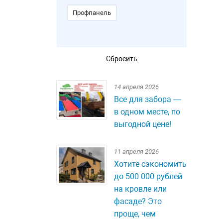
Профпанель
14 апреля 2026
Все для забора —
в одном месте, по
выгодной цене!
11 апреля 2026
Хотите сэкономить
до 500 000 рублей
на кровле или
фасаде? Это
проще, чем