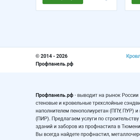
© 2014 - 2026
Кров
Профпанель.рф
Профпанель.рф
- выводит на рынок России
стеновые и кровельные трехслойные сэндви
наполнителем пенополиуретан (ППУ, ПУР) и
(ПИР). Предлагаем услуги по строительств
зданий и заборов из профнастила в Тюмени 
Вы всегда найдете профнастил, металлочер