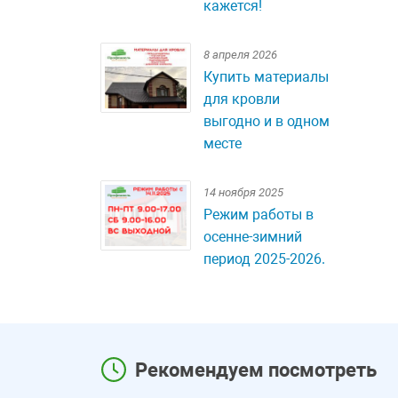
кажется!
8 апреля 2026
Купить материалы
для кровли
выгодно и в одном
месте
14 ноября 2025
Режим работы в
осенне-зимний
период 2025-2026.
Рекомендуем посмотреть