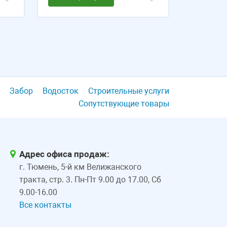
Забор
Водосток
Строительные услуги
Сопутствующие товары
Адрес офиса продаж:
г. Тюмень, 5-й км Велижанского
тракта, стр. 3. Пн-Пт 9.00 до 17.00, Сб
9.00-16.00
Все контакты