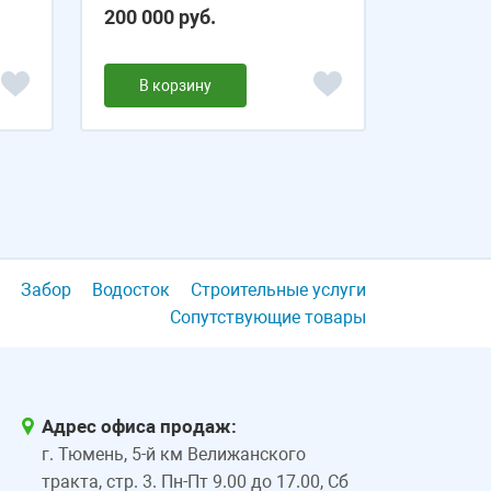
200 000 руб.
В корзину
Забор
Водосток
Строительные услуги
Сопутствующие товары
Адрес офиса продаж:
г. Тюмень, 5-й км Велижанского
тракта, стр. 3. Пн-Пт 9.00 до 17.00, Сб