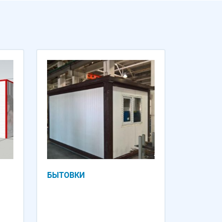
БЫТОВКИ