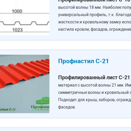
высотой волны 18 мм. Наиболее поп
универсальный профиль, т.к. благод
жесткости и кровельному замку испо
настила кровли, фасадов, ограждени
Профнастил С-21
Профилированный лист С-21
материал с высотой волны 21 мм. Им
симметричные волны и кровельный 
Подходит для крыш, заборов, огражд
фасадов.