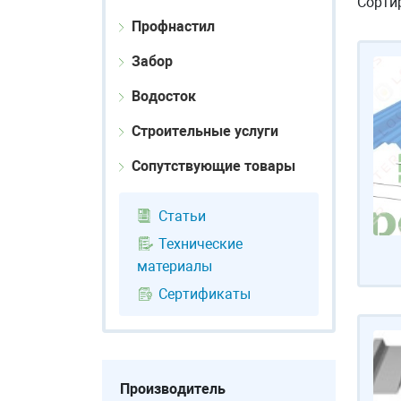
Сорти
Профнастил
Забор
Водосток
Строительные услуги
Сопутствующие товары
Статьи
Технические
материалы
Сертификаты
Производитель