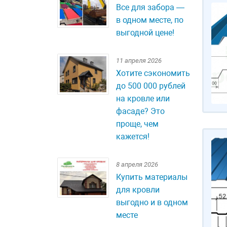
Все для забора —
в одном месте, по
выгодной цене!
11 апреля 2026
Хотите сэкономить
до 500 000 рублей
на кровле или
фасаде? Это
проще, чем
кажется!
8 апреля 2026
Купить материалы
для кровли
выгодно и в одном
месте