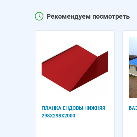
Рекомендуем посмотреть
ПЛАНКА ЕНДОВЫ НИЖНЯЯ
БА
298Х298Х2000