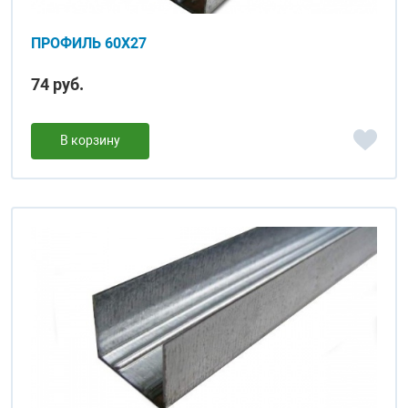
ПРОФИЛЬ 60Х27
74 руб.
В корзину