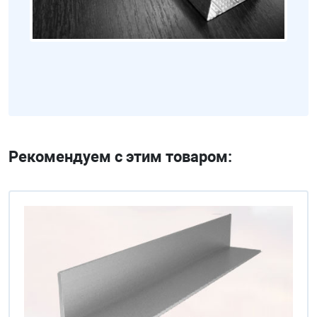
Рекомендуем с этим товаром: