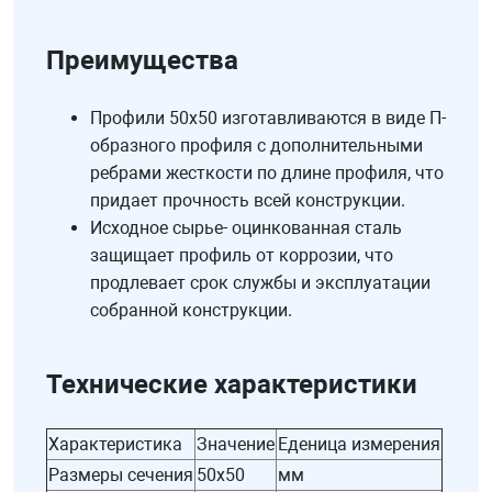
Преимущества
Профили 50х50 изготавливаются в виде П-
образного профиля с дополнительными
ребрами жесткости по длине профиля, что
придает прочность всей конструкции.
Исходное сырье- оцинкованная сталь
защищает профиль от коррозии, что
продлевает срок службы и эксплуатации
собранной конструкции.
Технические характеристики
Характеристика
Значение
Еденица измерения
Размеры сечения
50х50
мм