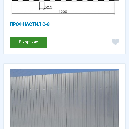
ПРОФНАСТИЛ С-8
В корзину