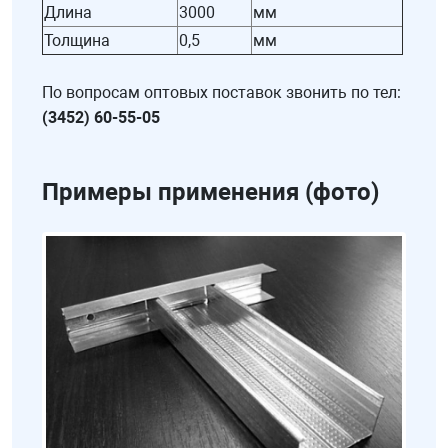
Длина
3000
мм
Толщина
0,5
мм
По вопросам оптовых поставок звонить по тел:
(3452) 60-55-05
Примеры применения (фото)