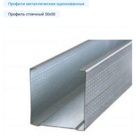
Профили металлические оцинкованные
Профиль стоечный 50х50