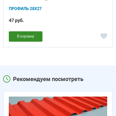
ПРОФИЛЬ 28Х27
47 руб.
В корзину
Рекомендуем посмотреть