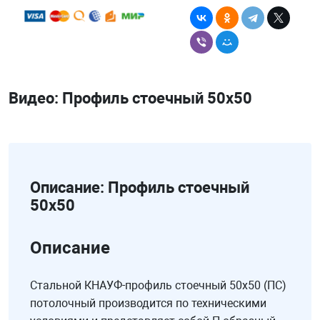
Видео: Профиль стоечный 50х50
Описание: Профиль стоечный
50х50
Описание
Стальной КНАУФ-профиль стоечный 50х50 (ПС)
потолочный производится по техническими