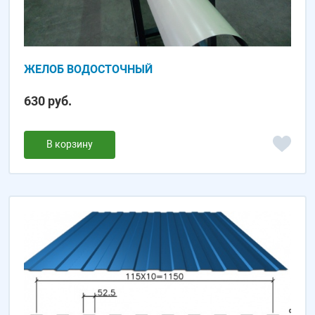
ЖЕЛОБ ВОДОСТОЧНЫЙ
630 руб.
В корзину