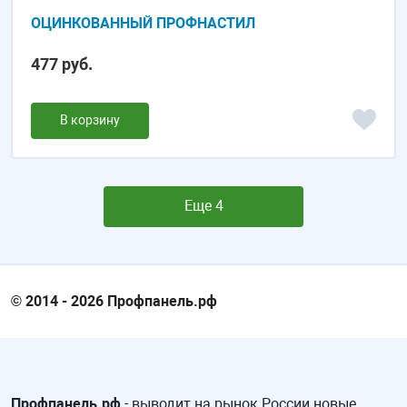
ОЦИНКОВАННЫЙ ПРОФНАСТИЛ
477 руб.
В корзину
Еще 4
© 2014 - 2026 Профпанель.рф
Профпанель.рф
- выводит на рынок России новые