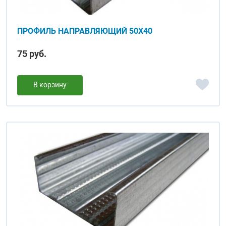
ПРОФИЛЬ НАПРАВЛЯЮЩИЙ 50Х40
75 руб.
В корзину