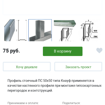
75 руб.
В корзину
Хочу дешевле
Заказать проект
Профиль стоечный ПС 50х50 типа Кнауф применяется в
качестве настенного профиля при монтаже гипсокартонных
перегородок и контструкций.
Принимаем к оплате:
Поделиться: