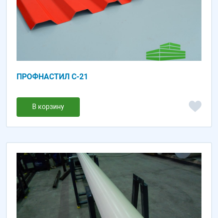
ПРОФНАСТИЛ С-21
В корзину