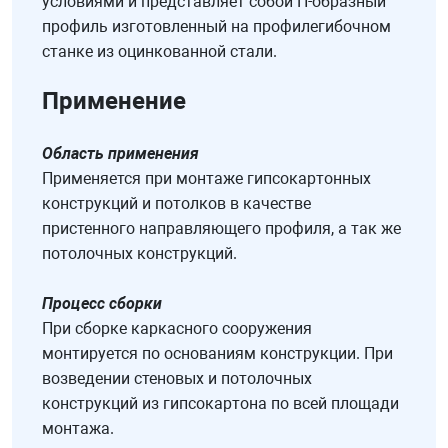
условиями и представляет собой П-образный
профиль изготовленный на профилегибочном
станке из оцинкованной стали.
Применение
Область применения
Применяется при монтаже гипсокартонных
конструкций и потолков в качестве
пристенного направляющего профиля, а так же
потолочных конструкций.
Процесс сборки
При сборке каркасного сооружения
монтируется по основаниям конструкции. При
возведении стеновых и потолочных
конструкций из гипсокартона по всей площади
монтажа.