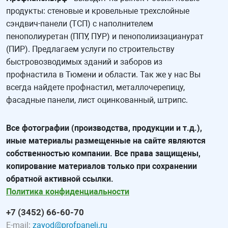
продукты: стеновые и кровельные трехслойные
сэндвич-панели (ТСП) с наполнителем
пенополиуретан (ППУ, ПУР) и пенополиизацианурат
(ПИР). Предлагаем услуги по строительству
быстровозводимых зданий и заборов из
профнастила в Тюмени и области. Так же у нас Вы
всегда найдете профнастил, металлочерепицу,
фасадные панели, лист оцинкованный, штрипс.
Все фотографии (производства, продукции и т.д.),
иные материалы размещенные на сайте являются
собственностью компании. Все права защищены,
копирование материалов только при сохранении
обратной активной ссылки.
Политика конфиденциальности
+7 (3452) 66-60-70
E-mail:
zavod@profpaneli.ru