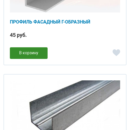
ПРОФИЛЬ ФАСАДНЫЙ Г-ОБРАЗНЫЙ
45 руб.
В корзину