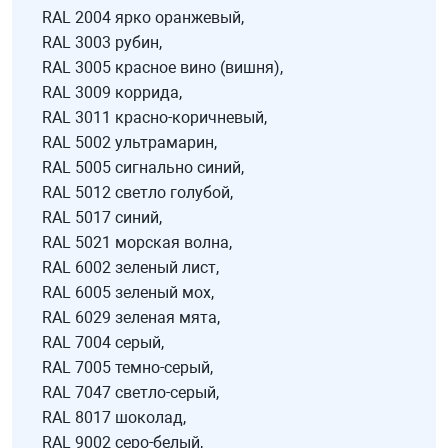
RAL 2004 ярко оранжевый,
RAL 3003 рубин,
RAL 3005 красное вино (вишня),
RAL 3009 коррида,
RAL 3011 красно-коричневый,
RAL 5002 ультрамарин,
RAL 5005 сигнально синий,
RAL 5012 светло голубой,
RAL 5017 синий,
RAL 5021 морская волна,
RAL 6002 зеленый лист,
RAL 6005 зеленый мох,
RAL 6029 зеленая мята,
RAL 7004 серый,
RAL 7005 темно-серый,
RAL 7047 светло-серый,
RAL 8017 шоколад,
RAL 9002 серо-белый,