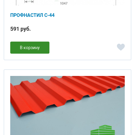
ПРОФНАСТИЛ С-44
591 руб.
В корзину