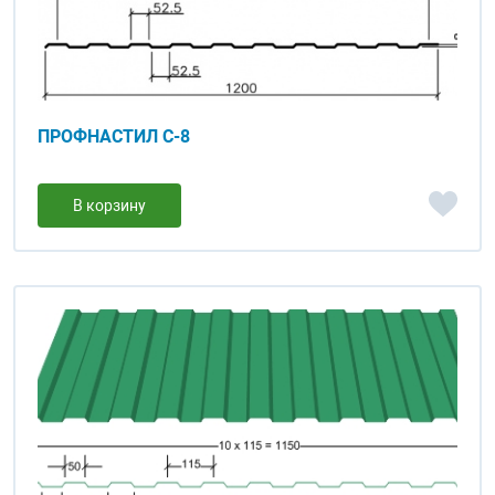
ПРОФНАСТИЛ С-8
В корзину