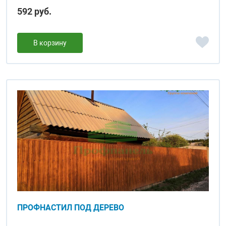
592 руб.
В корзину
ПРОФНАСТИЛ ПОД ДЕРЕВО