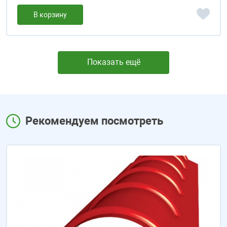
В корзину
Показать ещё
Рекомендуем посмотреть