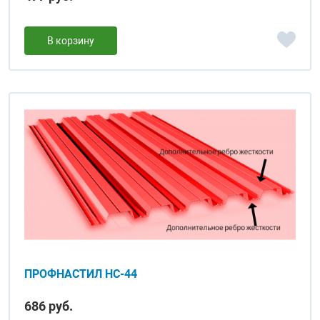
В корзину
ПРОФНАСТИЛ НС-44
686 руб.