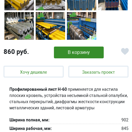
860 руб.
В корзину
Хочу дешевле
Заказать проект
Профилированный лист Н-60
применяется для настила
плоских кровель, устройства несъемной стальной опалубки,
стальных перекрытий, диафрагмы жесткости конструкции
металлических зданий, листовой арматуры
Ширина полная, мм:
902
Ширина рабочая, мм:
845