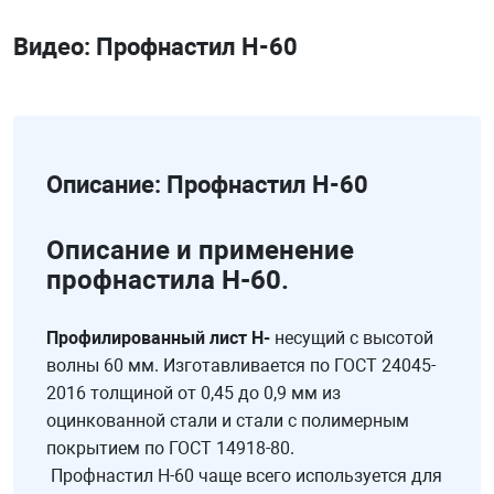
Видео: Профнастил Н-60
Описание: Профнастил Н-60
Описание и применение
профнастила Н-60.
Профилированный лист Н-
несущий с высотой
волны 60 мм. Изготавливается по ГОСТ 24045-
2016 толщиной от 0,45 до 0,9 мм из
оцинкованной стали и стали с полимерным
покрытием по ГОСТ 14918-80.
Профнастил Н-60 чаще всего используется для