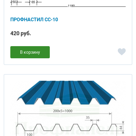
ПРОФНАСТИЛ СC-10
420 руб.
В корзину