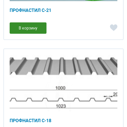
ПРОФНАСТИЛ С-21
В корзину
ПРОФНАСТИЛ С-18