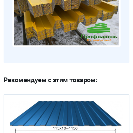
Рекомендуем с этим товаром: