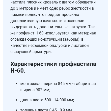
настила плоских кровель с шагом обрешетки
до 3 метров и имеет одно ребро жесткости в
нижней волне, что придает профилю
дополнительную жесткость и позволяет
выдерживать дополнительные нагрузки. Так
же профлист Н-60 используется как материал
ограждающих конструкций (заборы), в
качестве несъемной опалубки и листовой
связующей арматуры.
Характеристики профнастила
Н-60.
монтажная ширина 845 мм;- габаритная
ширина 902 мм;
длина листа 500 - 14 000 мм;
толщина листа 0,45 - 0,9 мм.