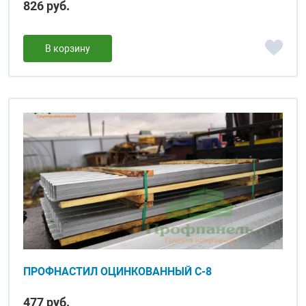
826 руб.
В корзину
ПРОФНАСТИЛ ОЦИНКОВАННЫЙ С-8
477 руб.