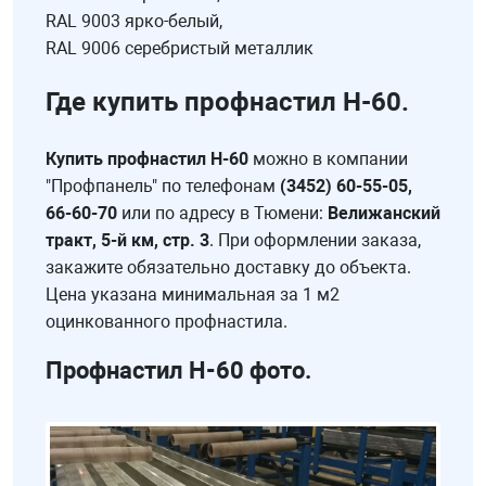
RAL 9003 ярко-белый,
RAL 9006 серебристый металлик
Где купить профнастил Н-60.
Купить профнастил Н-60
можно в компании
"Профпанель" по телефонам
(3452) 60-55-05,
66-60-70
или по адресу в Тюмени:
Велижанский
тракт, 5-й км, стр. 3
. При оформлении заказа,
закажите обязательно доставку до объекта.
Цена указана минимальная за 1 м2
оцинкованного профнастила.
Профнастил Н-60 фото.