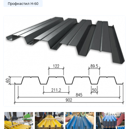
Профнастил Н-60