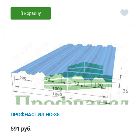
В корзину
ПРОФНАСТИЛ НС-35
591 руб.