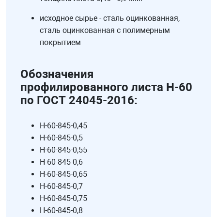
исходное сырье - сталь оцинкованная,
сталь оцинкованная с полимерным
покрытием
Обозначения
профилированного листа Н-60
по ГОСТ 24045-2016:
Н-60-845-0,45
Н-60-845-0,5
Н-60-845-0,55
Н-60-845-0,6
Н-60-845-0,65
Н-60-845-0,7
Н-60-845-0,75
Н-60-845-0,8