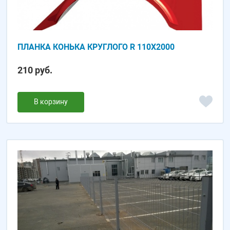
ПЛАНКА КОНЬКА КРУГЛОГО R 110X2000
210 руб.
В корзину