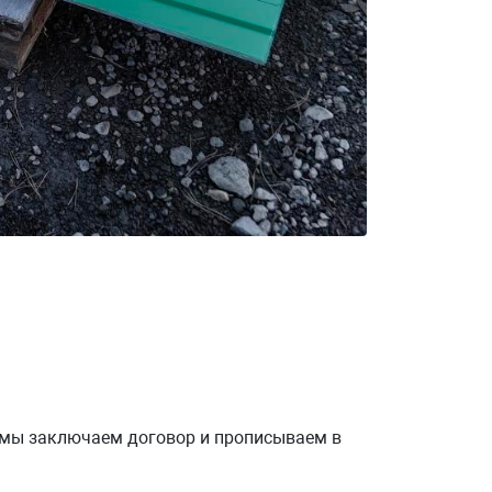
о мы заключаем договор и прописываем в