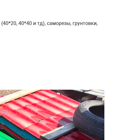
40*20, 40*40 и тд), саморезы, грунтовки,