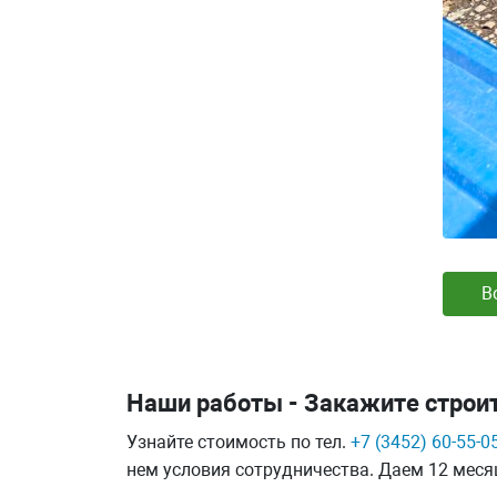
В
Наши работы - Закажите строи
Узнайте стоимость по тел.
+7 (3452) 60-55-0
нем условия сотрудничества. Даем 12 месяц