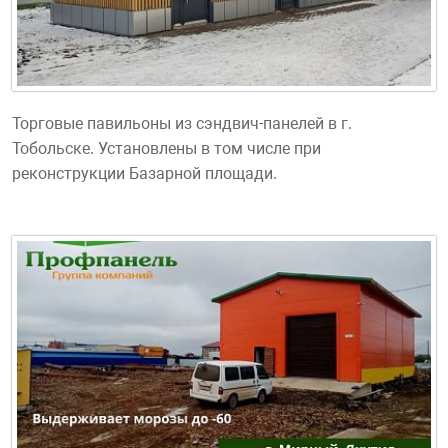
Торговые павильоны из сэндвич-панелей в г.
Тобольске. Установлены в том числе при
реконструкции Базарной площади.