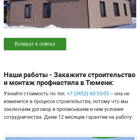
Возврат к списку
Наши работы - Закажите строительство
и монтаж профнастила в Тюмени:
Узнайте стоимость по тел.
+7 (3452) 60-55-05
– она не
изменится в процессе строительства, потому что мы
заключаем договор и прописываем в нем условия
сотрудничества. Даем 12 месяцев гарантии на работу.