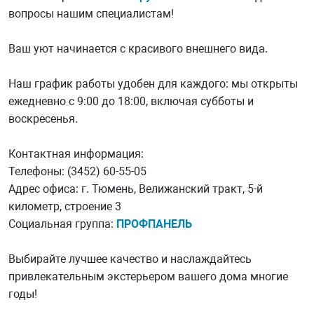
вопросы нашим специалистам!
Ваш уют начинается с красивого внешнего вида.
Наш график работы удобен для каждого: мы открыты
ежедневно с 9:00 до 18:00, включая субботы и
воскресенья.
Контактная информация:
Телефоны: (3452) 60-55-05
Адрес офиса: г. Тюмень, Велижанский тракт, 5-й
километр, строение 3
Социальная группа:
ПРОФПАНЕЛЬ
Выбирайте лучшее качество и наслаждайтесь
привлекательным экстерьером вашего дома многие
годы!