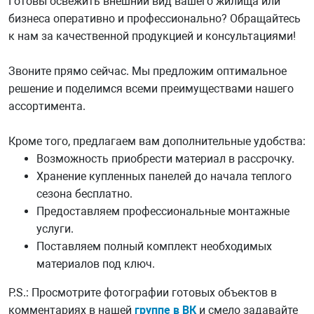
Готовы освежить внешний вид вашего жилища или
бизнеса оперативно и профессионально? Обращайтесь
к нам за качественной продукцией и консультациями!
Звоните прямо сейчас. Мы предложим оптимальное
решение и поделимся всеми преимуществами нашего
ассортимента.
Кроме того, предлагаем вам дополнительные удобства:
Возможность приобрести материал в рассрочку.
Хранение купленных панелей до начала теплого
сезона бесплатно.
Предоставляем профессиональные монтажные
услуги.
Поставляем полный комплект необходимых
материалов под ключ.
P.S.: Просмотрите фотографии готовых объектов в
комментариях в нашей
группе в ВК
и смело задавайте