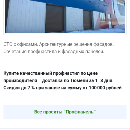
СТО с офисами. Архитектурные решения фасадов.
Сочетания профнастила и фасадных панелей.
Купите качественный профнастил по цене
производителя – доставка по Тюмени за 1–3 дня.
Скидки до 7 % при заказе на сумму от 100 000 рублей
Все проекты “Профпанель”