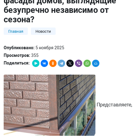
фасады домов, выглядящие
безупречно независимо от
сезона?
Главная
Новости
Опубликовано:
5 ноября 2025
Просмотров:
355
Поделиться:
Представляете,