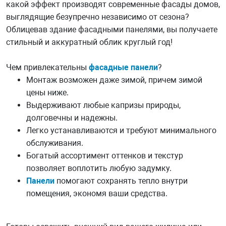
какой эффект производят современные фасады домов,
выглядящие безупречно независимо от сезона?
Облицевав здание фасадными панелями, вы получаете
стильный и аккуратный облик круглый год!
Чем привлекательны
фасадные панели
?
Монтаж возможен даже зимой, причем зимой
цены ниже.
Выдерживают любые капризы природы,
долговечны и надежны.
Легко устанавливаются и требуют минимального
обслуживания.
Богатый ассортимент оттенков и текстур
позволяет воплотить любую задумку.
Панели
помогают сохранять тепло внутри
помещения, экономя ваши средства.