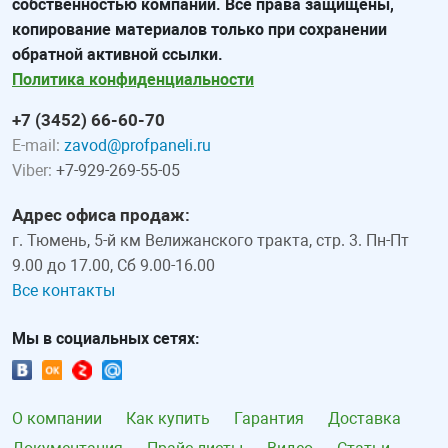
собственностью компании. Все права защищены,
копирование материалов только при сохранении
обратной активной ссылки.
Политика конфиденциальности
+7 (3452) 66-60-70
E-mail:
zavod@profpaneli.ru
Viber:
+7-929-269-55-05
Адрес офиса продаж:
г. Тюмень, 5-й км Велижанского тракта, стр. 3. Пн-Пт
9.00 до 17.00, Сб 9.00-16.00
Все контакты
Мы в социальных сетях:
О компании
Как купить
Гарантия
Доставка