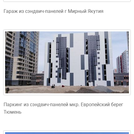
Гараж из сэндвич-панелей г Мирный Якутия
Паркинг из сэндвич-панелей мкр. Европейский берег
Тюмень