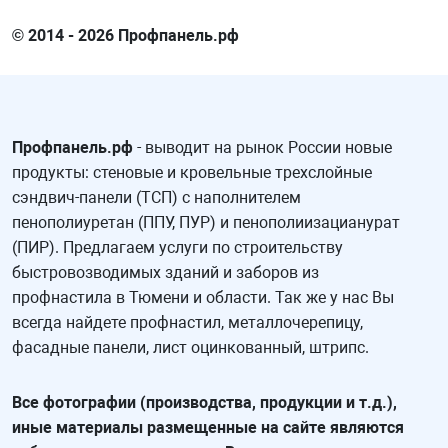
© 2014 - 2026 Профпанель.рф
Профпанель.рф
- выводит на рынок России новые
продукты: стеновые и кровельные трехслойные
сэндвич-панели (ТСП) с наполнителем
пенополиуретан (ППУ, ПУР) и пенополиизацианурат
(ПИР). Предлагаем услуги по строительству
быстровозводимых зданий и заборов из
профнастила в Тюмени и области. Так же у нас Вы
всегда найдете профнастил, металлочерепицу,
фасадные панели, лист оцинкованный, штрипс.
Все фотографии (производства, продукции и т.д.),
иные материалы размещенные на сайте являются