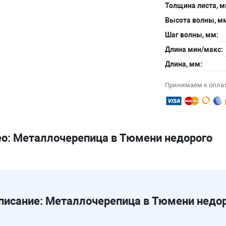
Толщина листа, м
Высота волны, мм
Шаг волны, мм:
Длина мин/макс:
Длина, мм:
Принимаем к оплат
о: Металлочерепица в Тюмени недорого
писание: Металлочерепица в Тюмени недо