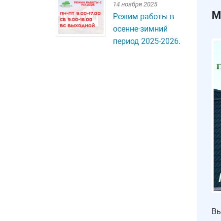
14 ноября 2025
М
Режим работы в
осенне-зимний
период 2025-2026.
Вы