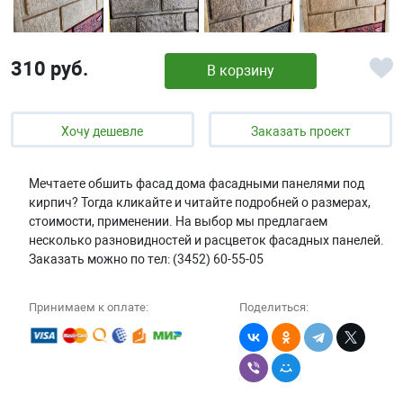
310 руб.
В корзину
Хочу дешевле
Заказать проект
Мечтаете обшить фасад дома фасадными панелями под
кирпич? Тогда кликайте и читайте подробней о размерах,
стоимости, применении. На выбор мы предлагаем
несколько разновидностей и расцветок фасадных панелей.
Заказать можно по тел: (3452) 60-55-05
Принимаем к оплате:
Поделиться: