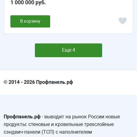
1 000 000 руб.
В корзину
Еще 4
© 2014 - 2026 Профпанель.рф
Профпанель.рф
- выводит на рынок России новые
продукты: стеновые и кровельные трехслойные
сэндвич-панели (ТСП) с наполнителем