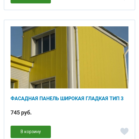
ФАСАДНАЯ ПАНЕЛЬ ШИРОКАЯ ГЛАДКАЯ ТИП 3
745 руб.
В корзину