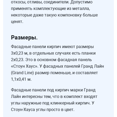
откосы, отливы, соединители. Допустимо
применять комплектующие из металла,
некоторые даже такую компоновку больше
ценят.
Размеры.
Фасадные панели кирпич имеют размеры
3х0,23 м, в отдельных случаях есть планки
2х0,23. Это в основном фасадная панель
«Стоун Хаус». У фасадных панелей Гранд Лайн
(Grand Line) размер поменьше, и составляет
1,1х0,41 м.
Фасадные панели под кирпич марки Гранд
Лайн интересны тем, что в комплект входят
углы наружные под клинкерный кирпич. У
Стоун-Хауса углы просто в цвет.