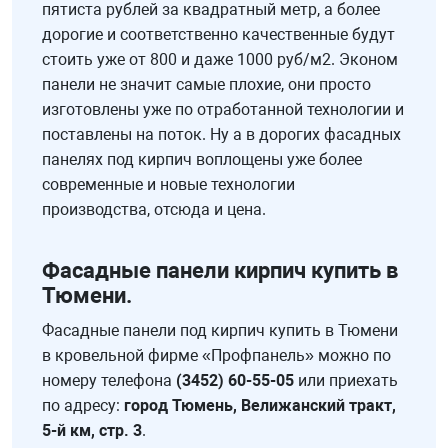
пятиста рублей за квадратный метр, а более
дорогие и соответственно качественные будут
стоить уже от 800 и даже 1000 руб/м2. Эконом
панели не значит самые плохие, они просто
изготовлены уже по отработанной технологии и
поставлены на поток. Ну а в дорогих фасадных
панелях под кирпич воплощены уже более
современные и новые технологии
производства, отсюда и цена.
Фасадные панели кирпич купить в
Тюмени.
Фасадные панели под кирпич купить в Тюмени
в кровельной фирме «Профпанель» можно по
номеру телефона
(3452) 60-55-05
или приехать
по адресу:
город Тюмень, Велижанский тракт,
5-й км, стр. 3
.