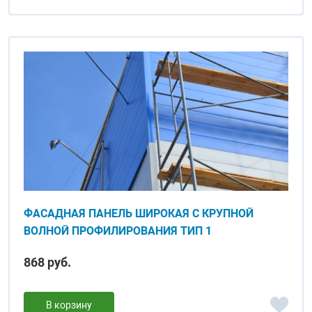
ФАСАДНАЯ ПАНЕЛЬ ШИРОКАЯ С КРУПНОЙ
ВОЛНОЙ ПРОФИЛИРОВАНИЯ ТИП 1
868 руб.
В корзину