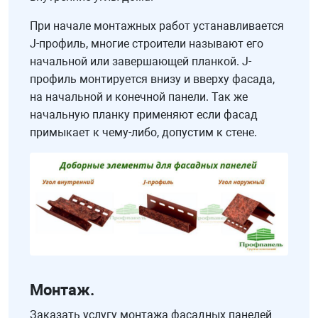
При начале монтажных работ устанавливается
J-профиль, многие строители называют его
начальной или завершающей планкой. J-
профиль монтируется внизу и вверху фасада,
на начальной и конечной панели. Так же
начальную планку применяют если фасад
примыкает к чему-либо, допустим к стене.
Монтаж.
Заказать услугу монтажа фасадных панелей