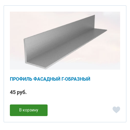
ПРОФИЛЬ ФАСАДНЫЙ Г-ОБРАЗНЫЙ
45 руб.
В корзину