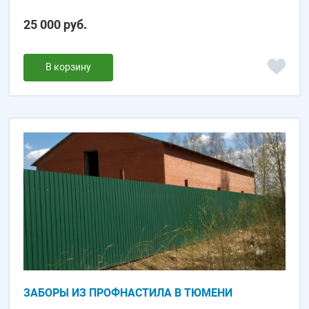
25 000 руб.
В корзину
ЗАБОРЫ ИЗ ПРОФНАСТИЛА В ТЮМЕНИ