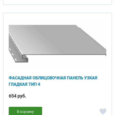
ФАСАДНАЯ ОБЛИЦОВОЧНАЯ ПАНЕЛЬ УЗКАЯ
ГЛАДКАЯ ТИП 4
654 руб.
В корзину