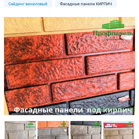
Сайдинг виниловый
Фасадные панели КИРПИЧ