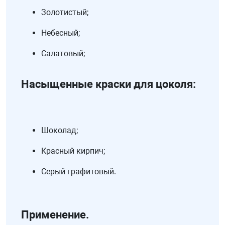
Золотистый;
Небесный;
Салатовый;
Насыщенные краски для цоколя:
Шоколад;
Красный кирпич;
Серый графитовый.
Применение.