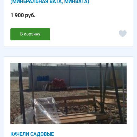
(МИНЕРАЛЬНАЯ ВАТА, МИНВАТА)
1 900 руб.
В корзину
КАЧЕЛИ САДОВЫЕ