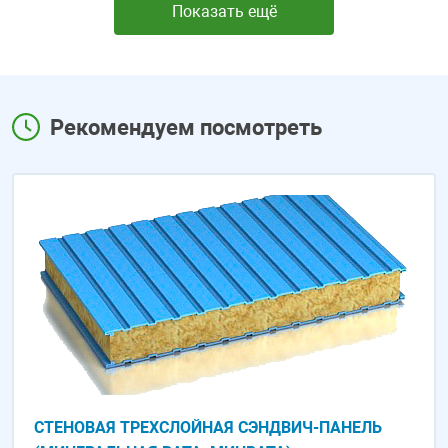
Показать ещё
Рекомендуем посмотреть
СТЕНОВАЯ ТРЕХСЛОЙНАЯ СЭНДВИЧ-ПАНЕЛЬ