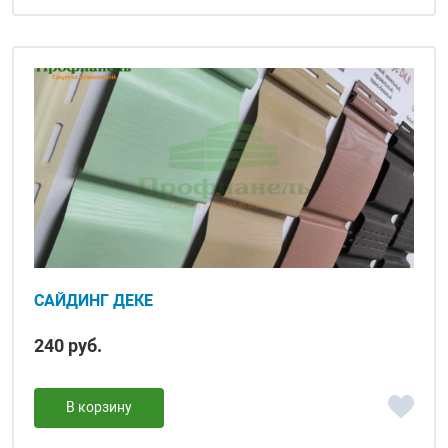
САЙДИНГ ДЕКЕ
240 руб.
В корзину