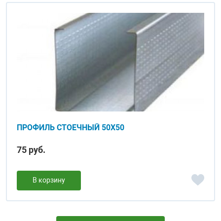
ПРОФИЛЬ СТОЕЧНЫЙ 50Х50
75 руб.
В корзину