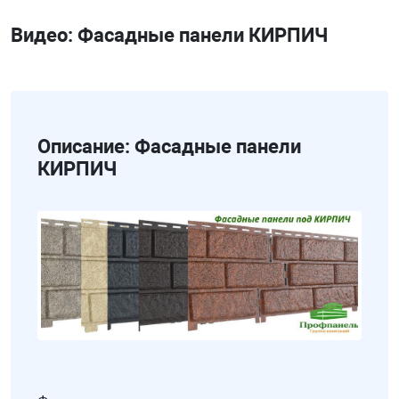
Видео: Фасадные панели КИРПИЧ
Описание: Фасадные панели
КИРПИЧ