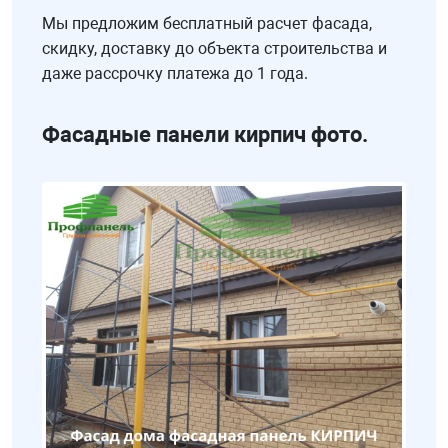
Мы предложим бесплатный расчет фасада,
скидку, доставку до объекта строительства и
даже рассрочку платежа до 1 года.
Фасадные панели кирпич фото.