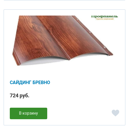
САЙДИНГ БРЕВНО
724 руб.
В корзину