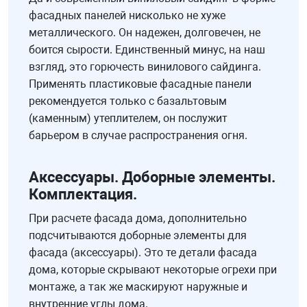
фасадных панелей нисколько не хуже
металлического. Он надежен, долговечен, не
боится сырости. Единственный минус, на наш
взгляд, это горючесть винилового сайдинга.
Применять пластиковые фасадные панели
рекомендуется только с базальтовым
(каменным) утеплителем, он послужит
барьером в случае распространения огня.
Аксессуары. Доборные элементы.
Комплектация.
При расчете фасада дома, дополнительно
подсчитываются доборные элементы для
фасада (аксессуары). Это те детали фасада
дома, которые скрывают некоторые огрехи при
монтаже, а так же маскируют наружные и
внутренние углы дома.