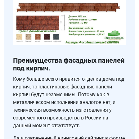
Преимущества фасадных панелей
под кирпич.
Кому больше всего нравится отделка дома под
кирпич, то пластиковые фасадные панели
кирпич будут незаменимы. Потому как в
металлическом исполнении аналогов нет, и
техническая возможность изготовления у
современного производства в России на
данный момент отсутствует.
Да и современный виниловый сайдинг в форме