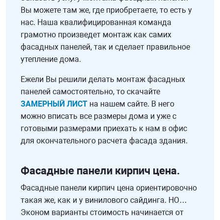
Вы можете там же, где приобретаете, то есть у
нас. Наша квалифицированная команда
грамотно произведет монтаж как самих
фасадных панелей, так и сделает правильное
утепление дома.
Ежели Вы решили делать монтаж фасадных
панелей самостоятельно, то скачайте
ЗАМЕРНЫЙ ЛИСТ
на нашем сайте. В него
можно вписать все размеры дома и уже с
готовыми размерами приехать к нам в офис
для окончательного расчета фасада здания.
Фасадные панели кирпич цена.
Фасадные панели кирпич цена ориентировочно
такая же, как и у винилового сайдинга. НО…
Эконом варианты стоимость начинается от