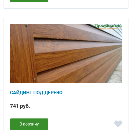
САЙДИНГ ПОД ДЕРЕВО
741 руб.
В корзину