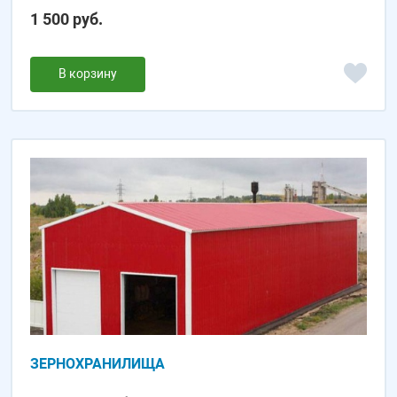
1 500 руб.
В корзину
ЗЕРНОХРАНИЛИЩА