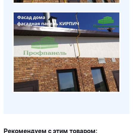
Рекомендуем с этим товаром: