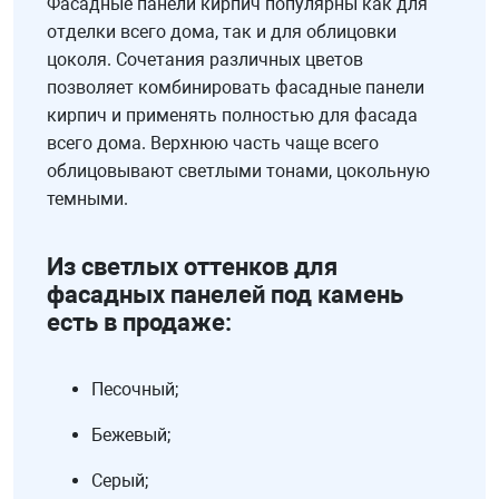
Фасадные панели кирпич популярны как для
отделки всего дома, так и для облицовки
цоколя. Сочетания различных цветов
позволяет комбинировать фасадные панели
кирпич и применять полностью для фасада
всего дома. Верхнюю часть чаще всего
облицовывают светлыми тонами, цокольную
темными.
Из светлых оттенков для
фасадных панелей под камень
есть в продаже:
Песочный;
Бежевый;
Серый;