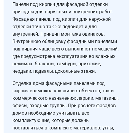
Панели под кирпич для фасадной отделки
пригодны для наружных и внутренних работ.
Фасадная панель под кирпич для наружной
отделки точно так же подойдет и для
внутренней. Принцип монтажа одинаков.
Внутреннюю облицовку фасадными панелями
под кирпич чаще всего выполняют помещений,
где предусмотрена эксплуатация во влажных
режимах: балконы, тамбуры, прихожие,
чердаки, подвалы, цокольные этажи.
Отделка дома фасадными панелями под
кирпич возможна как жилых объектов, так и
коммерческого назначения: ларьки, магазины,
офисы, входные группы. При расчете фасадов
домов необходимо учитывать все
комплектующие, которые должны
поставляться в комплекте материалов: углы,