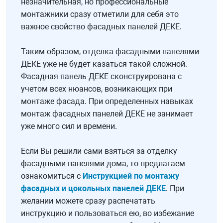
незначительная, но профессиональные
монтажники сразу отметили для себя это
важное свойство фасадных панелей ДЕКЕ.
Таким образом, отделка фасадными панелями
ДЕКЕ уже не будет казаться такой сложной.
Фасадная панель ДЕКЕ сконструирована с
учетом всех нюансов, возникающих при
монтаже фасада. При определенных навыках
монтаж фасадных панелей ДЕКЕ не занимает
уже много сил и времени.
Если Вы решили сами взяться за отделку
фасадными панелями дома, то предлагаем
ознакомиться с
Инструкцией по монтажу
фасадных и цокольных панелей ДЕКЕ
. При
желании можете сразу распечатать
инструкцию и пользоваться ею, во избежание