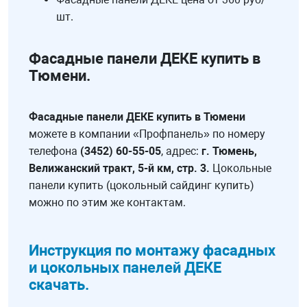
шт.
Фасадные панели ДЕКЕ купить в
Тюмени.
Фасадные панели ДЕКЕ купить в Тюмени
можете в компании «Профпанель» по номеру
телефона
(3452) 60-55-05
, адрес:
г. Тюмень,
Велижанский тракт, 5-й км, стр. 3.
Цокольные
панели купить (цокольный сайдинг купить)
можно по этим же контактам.
Инструкция по монтажу фасадных
и цокольных панелей ДЕКЕ
скачать.