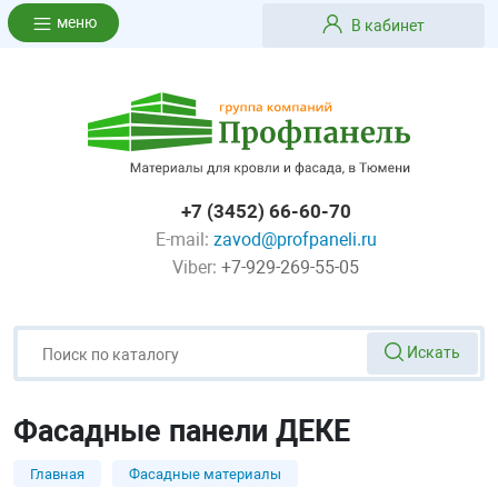
меню
В кабинет
+7 (3452) 66-60-70
E-mail:
zavod@profpaneli.ru
Viber:
+7-929-269-55-05
Искать
Фасадные панели ДЕКЕ
Главная
Фасадные материалы