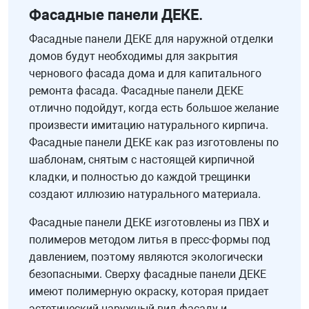
Фасадные панели ДЕКЕ.
Фасадные панели ДЕКЕ для наружной отделки
домов будут необходимы для закрытия
чернового фасада дома и для капитального
ремонта фасада. Фасадные панели ДЕКЕ
отлично подойдут, когда есть большое желание
произвести имитацию натурального кирпича.
Фасадные панели ДЕКЕ как раз изготовлены по
шаблонам, снятым с настоящей кирпичной
кладки, и полностью до каждой трещинки
создают иллюзию натурального материала.
Фасадные панели ДЕКЕ изготовлены из ПВХ и
полимеров методом литья в пресс-формы под
давлением, поэтому являются экологически
безопасными. Сверху фасадные панели ДЕКЕ
имеют полимерную окраску, которая придает
эстетический наружный вид фасаду и