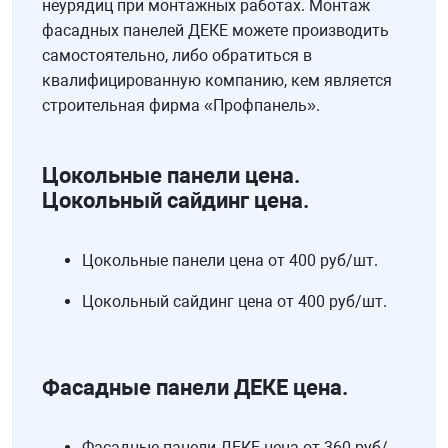
неурядиц при монтажных работах. Монтаж
фасадных панелей ДЕКЕ можете производить
самостоятельно, либо обратиться в
квалифицированную компанию, кем является
строительная фирма «Профпанель».
Цокольные панели цена.
Цокольный сайдинг цена.
Цокольные панели цена от 400 руб/шт.
Цокольный сайдинг цена от 400 руб/шт.
Фасадные панели ДЕКЕ цена.
Фасадные панели ДЕКЕ цена от 360 руб/