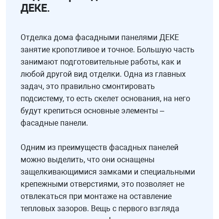
ДЕКЕ.
Отделка дома фасадными панелями ДЕКЕ
занятие кропотливое и точное. Большую часть
занимают подготовительные работы, как и
любой другой вид отделки. Одна из главных
задач, это правильно смонтировать
подсистему, то есть скелет основания, на него
будут крепиться основные элементы –
фасадные панели.
Одним из преимуществ фасадных панелей
можно выделить, что они оснащены
защелкивающимися замками и специальными
крепежными отверстиями, это позволяет не
отвлекаться при монтаже на оставление
тепловых зазоров. Вещь с первого взгляда