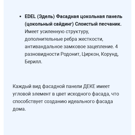
EDEL (Эдель) Фасадная цокольная панель
(цокольный сайдинг) Слоистый песчаник.
Имеет усиленную структуру,
дополнительные ребра жесткости,
антивандальное замковое зацепление. 4
разновидности Родонит, Циркон, Корунд,
Берилл.
Каждый вид фасадной панели ДЕКЕ имеет
угловой элемент в цвет исходного фасада, что
способствует созданию идеального фасада
дома.