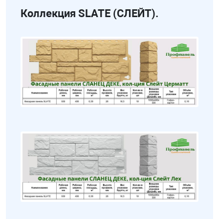
Коллекция SLATE (СЛЕЙТ).