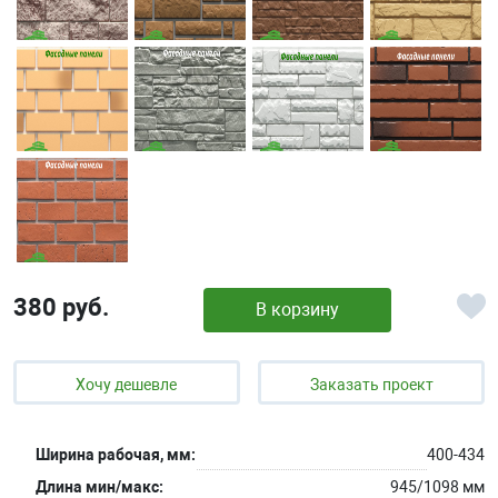
380 руб.
В корзину
Хочу дешевле
Заказать проект
Ширина рабочая, мм:
400-434
Длина мин/макс:
945/1098 мм