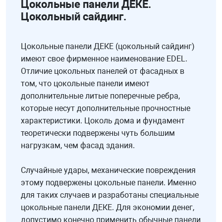
Цокольные панели ДЕКЕ.
Цокольный сайдинг.
Цокольные панели ДЕКЕ (цокольный сайдинг)
имеют свое фирменное наименование EDEL.
Отличие цокольных панелей от фасадных в
том, что цокольные панели имеют
дополнительные литые поперечные ребра,
которые несут дополнительные прочностные
характеристики. Цоколь дома и фундамент
теоретически подвержены чуть большим
нагрузкам, чем фасад здания.
Случайные удары, механические повреждения
этому подвержены цокольные панели. Именно
для таких случаев и разработаны специальные
цокольные панели ДЕКЕ. Для экономии денег,
допустимо конечно применить обычные панели