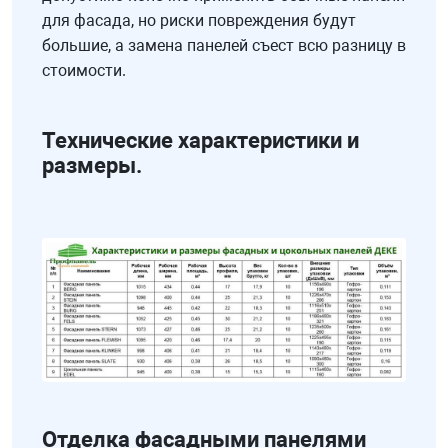
для фасада, но риски повреждения будут
большие, а замена панелей съест всю разницу в
стоимости.
Технические характеристики и
размеры.
Отделка фасадными панелями