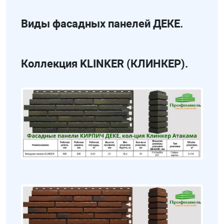
Виды фасадных панелей ДЕКЕ.
Коллекция KLINKER (КЛИНКЕР).