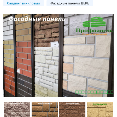
Сайдинг виниловый
Фасадные панели ДЕКЕ