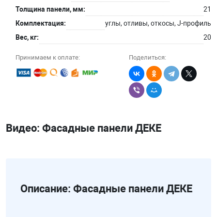
Толщина панели, мм:
21
Комплектация:
углы, отливы, откосы, J-профиль
Вес, кг:
20
Принимаем к оплате:
Поделиться:
Видео: Фасадные панели ДЕКЕ
Описание: Фасадные панели ДЕКЕ