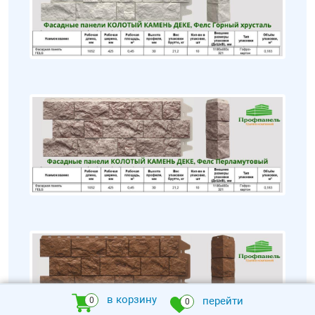
в корзину
перейти
0
0