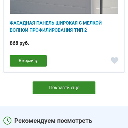
ФАСАДНАЯ ПАНЕЛЬ ШИРОКАЯ С МЕЛКОЙ
ВОЛНОЙ ПРОФИЛИРОВАНИЯ ТИП 2
868 руб.
В корзину
Показать ещё
Рекомендуем посмотреть