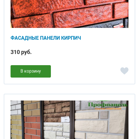
ФАСАДНЫЕ ПАНЕЛИ КИРПИЧ
310 руб.
В корзину