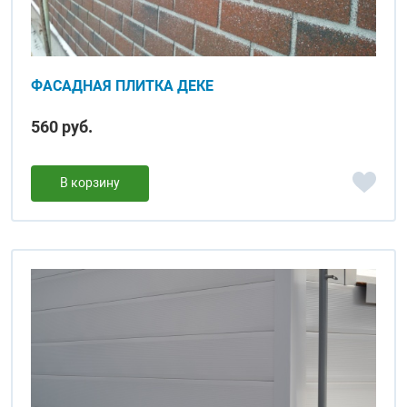
ФАСАДНАЯ ПЛИТКА ДЕКЕ
560 руб.
В корзину