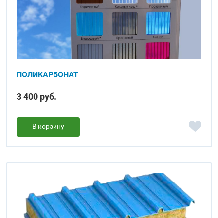
ПОЛИКАРБОНАТ
3 400 руб.
В корзину