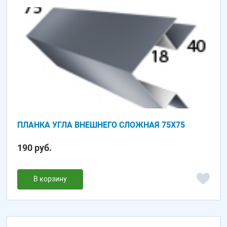
ПЛАНКА УГЛА ВНЕШНЕГО СЛОЖНАЯ 75Х75
190 руб.
В корзину