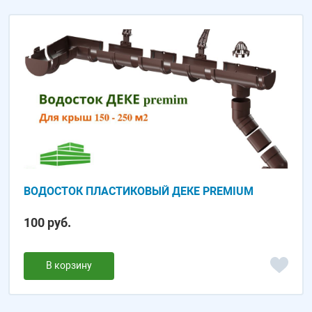
ВОДОСТОК ПЛАСТИКОВЫЙ ДЕКЕ PREMIUM
100 руб.
В корзину