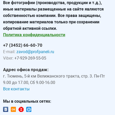
Все фотографии (производства, продукции и т.д.),
иные материалы размещенные на сайте являются
собственностью компании. Все права защищены,
копирование материалов только при сохранении
обратной активной ссылки.
Политика конфиденциальности
+7 (3452) 66-60-70
E-mail:
zavod@profpaneli.ru
Viber:
+7-929-269-55-05
Адрес офиса продаж:
г. Тюмень, 5-й км Велижанского тракта, стр. 3. Пн-Пт
9.00 до 17.00, Сб 9.00-16.00
Все контакты
Мы в социальных сетях: