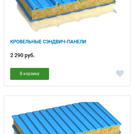
КРОВЕЛЬНЫЕ СЭНДВИЧ-ПАНЕЛИ
2 290 руб.
В корзину