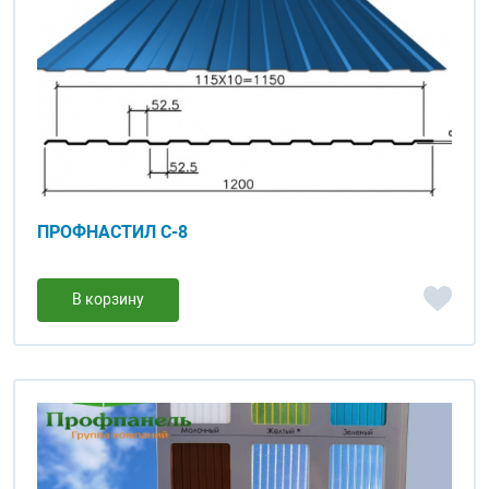
ПРОФНАСТИЛ С-8
В корзину