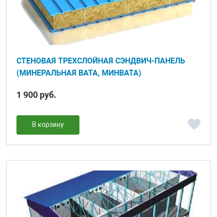
СТЕНОВАЯ ТРЕХСЛОЙНАЯ СЭНДВИЧ-ПАНЕЛЬ
(МИНЕРАЛЬНАЯ ВАТА, МИНВАТА)
1 900 руб.
В корзину