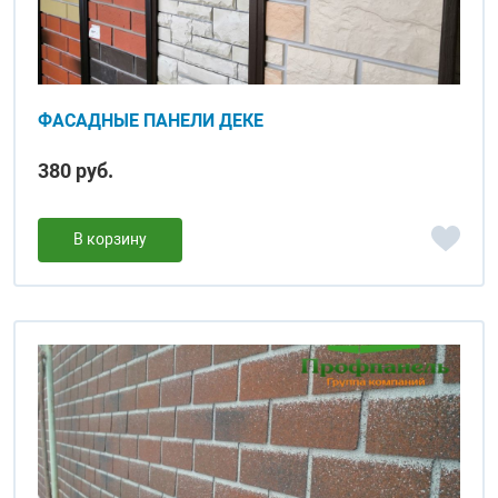
ФАСАДНЫЕ ПАНЕЛИ ДЕКЕ
380 руб.
В корзину