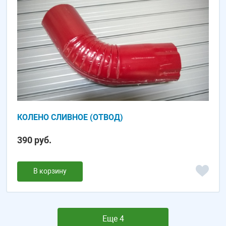
КОЛЕНО СЛИВНОЕ (ОТВОД)
390 руб.
В корзину
Еще 4