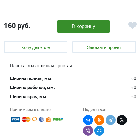
160 руб.
В корзину
Хочу дешевле
Заказать проект
Планка стыковочная простая
Ширина полная, мм:
60
Ширина рабочая, мм:
60
Ширина края, мм:
60
Принимаем к оплате:
Поделиться: