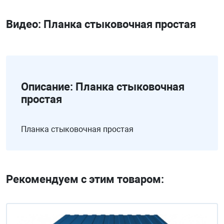
Видео: Планка стыковочная простая
Описание: Планка стыковочная
простая
Планка стыковочная простая
Рекомендуем с этим товаром: