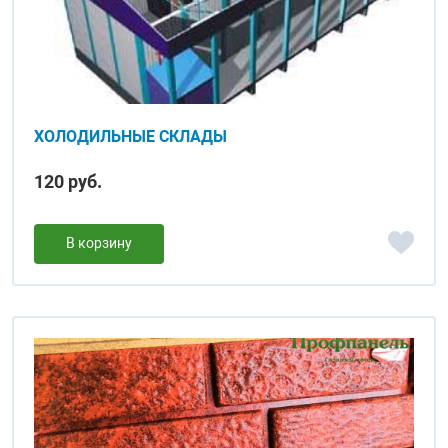
ХОЛОДИЛЬНЫЕ СКЛАДЫ
120 руб.
В корзину