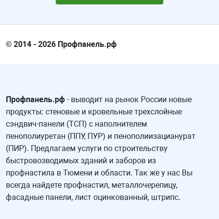
© 2014 - 2026 Профпанель.рф
Профпанель.рф
- выводит на рынок России новые
продукты: стеновые и кровельные трехслойные
сэндвич-панели (ТСП) с наполнителем
пенополиуретан (ППУ, ПУР) и пенополиизацианурат
(ПИР). Предлагаем услуги по строительству
быстровозводимых зданий и заборов из
профнастила в Тюмени и области. Так же у нас Вы
всегда найдете профнастил, металлочерепицу,
фасадные панели, лист оцинкованный, штрипс.